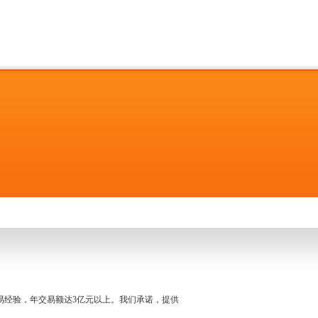
名交易经验，年交易额达3亿元以上。我们承诺，提供